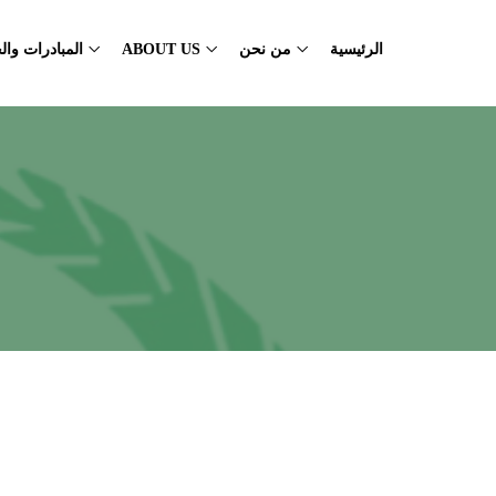
الرئيسية
من نحن
ABOUT US
المبادرات وا