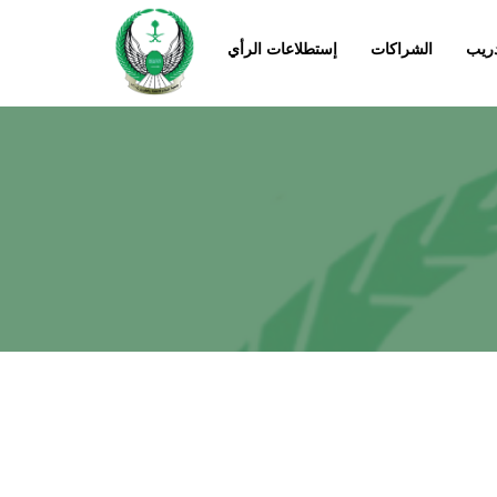
دريب
الشراكات
إستطلاعات الرأي